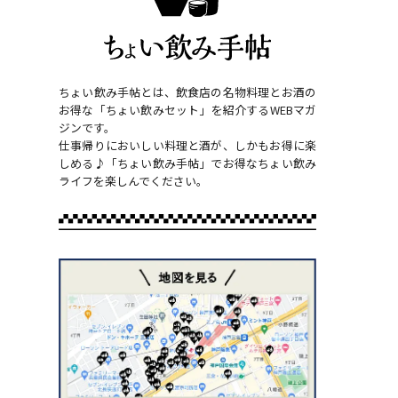
ちょい飲み手帖とは、飲食店の名物料理とお酒の
お得な「ちょい飲みセット」を紹介するWEBマガ
ジンです。
仕事帰りにおいしい料理と酒が、しかもお得に楽
しめる♪「ちょい飲み手帖」でお得なちょい飲み
ライフを楽しんでください。