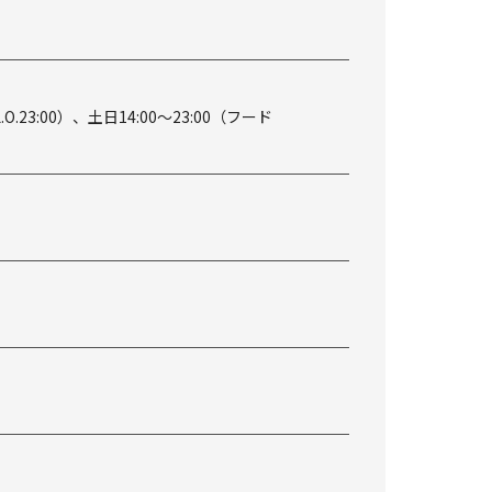
.O.23:00）、土日14:00～23:00（フード