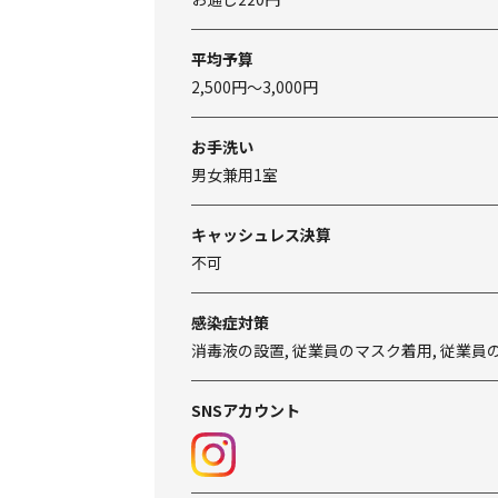
平均予算
2,500円～3,000円
お手洗い
男女兼用1室
キャッシュレス決算
不可
感染症対策
消毒液の設置, 従業員のマスク着用, 従業員
SNSアカウント