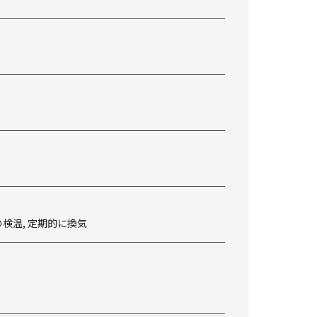
の検温, 定期的に換気