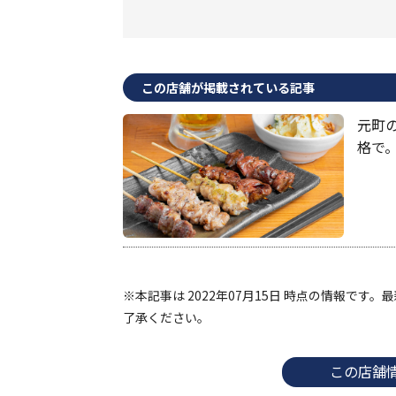
この店舗が掲載されている記事
元町
格で
※本記事は 2022年07月15日 時点の情報で
了承ください。
この店舗