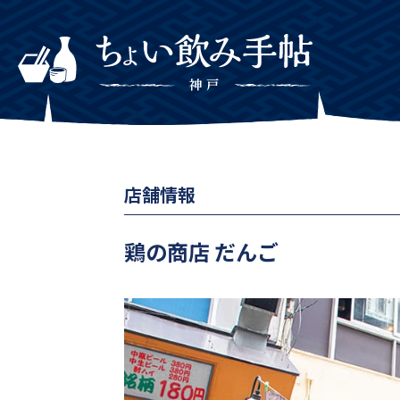
店舗情報
鶏の商店 だんご