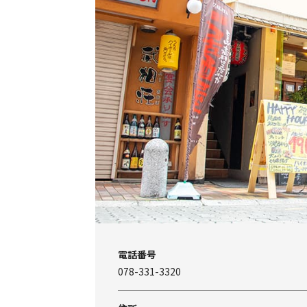
電話番号
078-331-3320