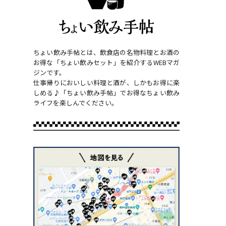
ちょい飲み手帖とは、飲食店の名物料理とお酒の
お得な「ちょい飲みセット」を紹介するWEBマガ
ジンです。
仕事帰りにおいしい料理と酒が、しかもお得に楽
しめる♪「ちょい飲み手帖」でお得なちょい飲み
ライフを楽しんでください。