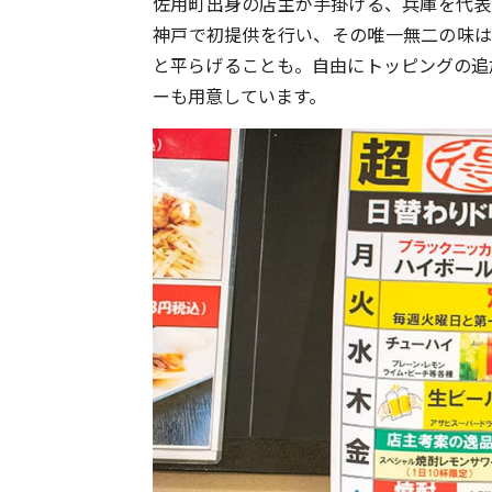
佐用町出身の店主が手掛ける、兵庫を代表
神戸で初提供を行い、その唯一無二の味は
と平らげることも。自由にトッピングの追
ーも用意しています。