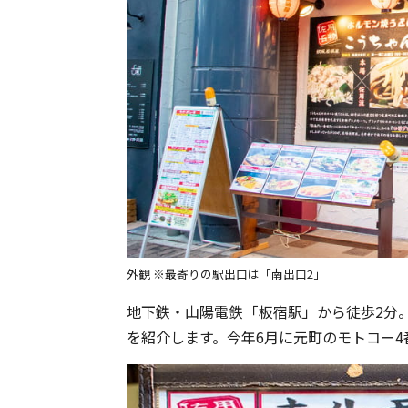
外観 ※最寄りの駅出口は「南出口2」
地下鉄・山陽電鉄「板宿駅」から徒歩2分。
を紹介します。今年6月に元町のモトコー