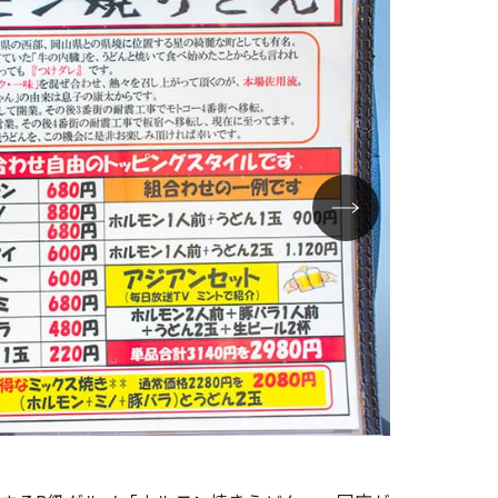
お得セットメ