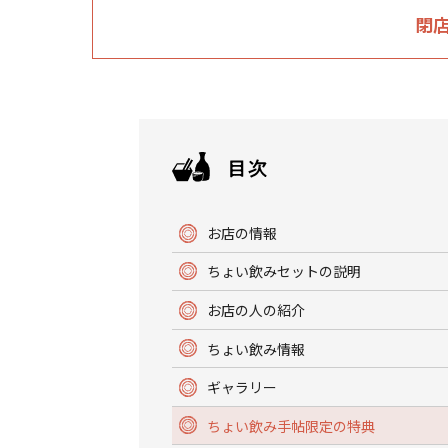
閉
お店の情報
ちょい飲みセットの説明
お店の人の紹介
ちょい飲み情報
ギャラリー
ちょい飲み手帖限定の特典