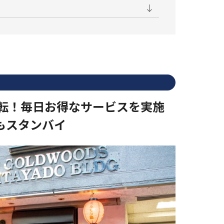
転！毎日お得なサービスを実施
もスタンバイ