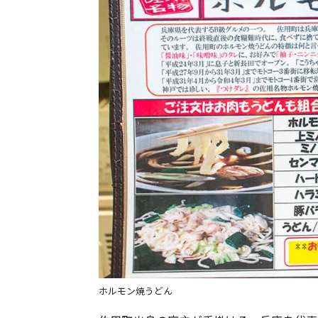
ホルモン焼うどん