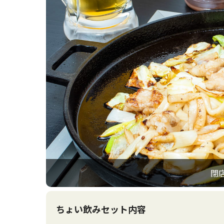
閉
ちょい飲みセット内容