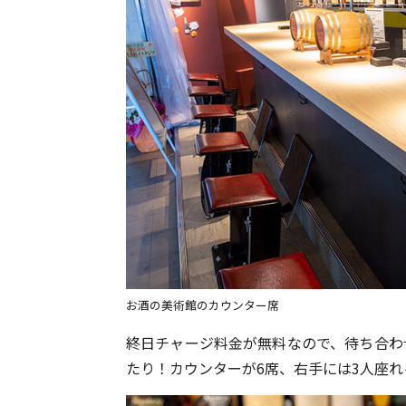
お酒の美術館のカウンター席
終日チャージ料金が無料なので、待ち合わせ
たり！カウンターが6席、右手には3人座