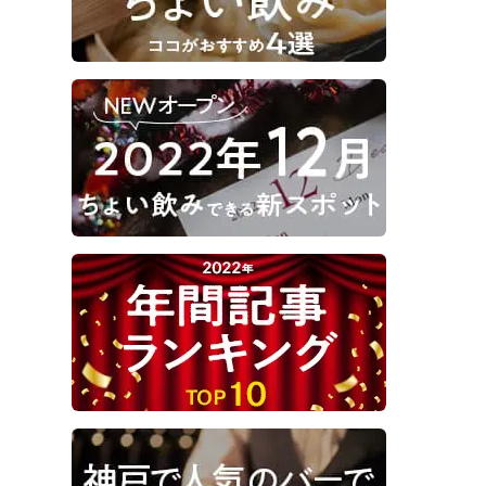
立ち飲みスペース