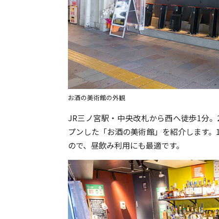
お酒の美術館の外観
JR三ノ宮駅・中央改札から西へ徒歩1分。
プンした「お酒の美術館」を紹介します。1
ので、昼飲み利用にも最適です。