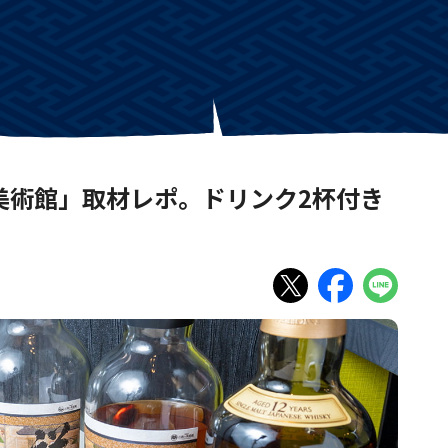
美術館」取材レポ。ドリンク2杯付き