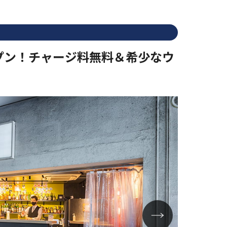
プン！チャージ料無料＆希少なウ