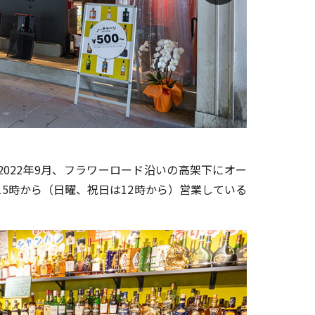
お酒の美術館
2022年9月、フラワーロード沿いの高架下にオー
5時から（日曜、祝日は12時から）営業している