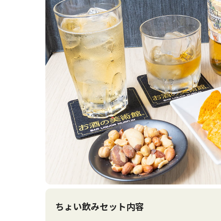
ちょい飲みセット内容