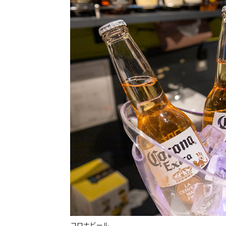
コロナビール