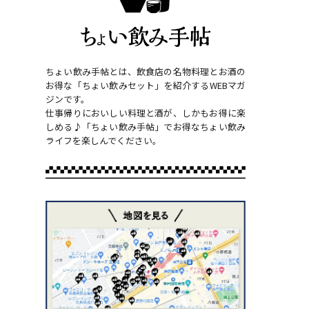
ちょい飲み手帖とは、飲食店の名物料理とお酒の
お得な「ちょい飲みセット」を紹介するWEBマガ
ジンです。
仕事帰りにおいしい料理と酒が、しかもお得に楽
しめる♪「ちょい飲み手帖」でお得なちょい飲み
ライフを楽しんでください。