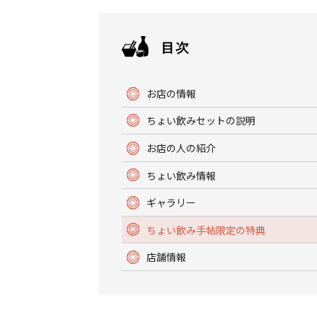
お店の情報
ちょい飲みセットの説明
お店の人の紹介
ちょい飲み情報
ギャラリー
ちょい飲み手帖限定の特典
店舗情報