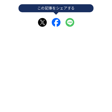
この記事をシェアする