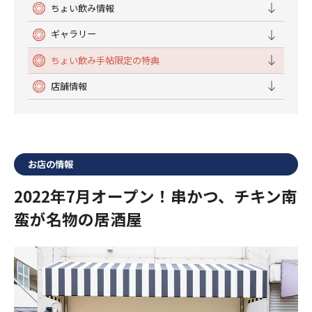
ちょい飲み情報
ギャラリー
ちょい飲み手帖限定の特典
店舗情報
お店の情報
2022年7月オープン！串かつ、チキン南
蛮が名物の居酒屋