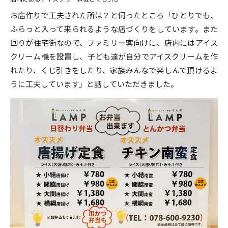
お店作りで工夫された所は？と伺ったところ「ひとりでも、
ふらっと入って来られるような店づくりをしています。また
回りが住宅街なので、ファミリー客向けに、店内にはアイス
クリーム機を設置し、子ども達が自分でアイスクリームを作
れたり、くじ引きをしたり、家族みんなで楽しんで頂けるよ
うに工夫しています」と話していただきました。