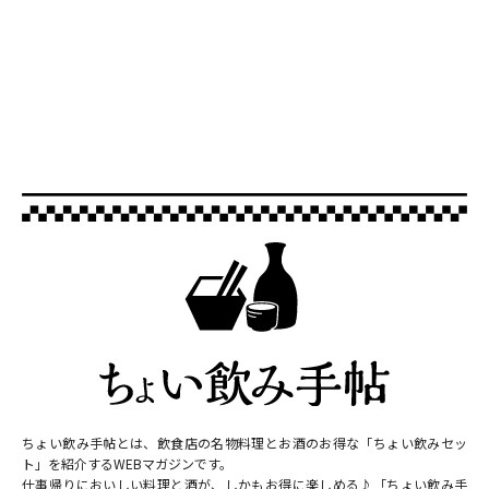
ちょい飲み手帖とは、飲食店の名物料理とお酒のお得な「ちょい飲みセッ
ト」を紹介するWEBマガジンです。
仕事帰りにおいしい料理と酒が、しかもお得に楽しめる♪「ちょい飲み手