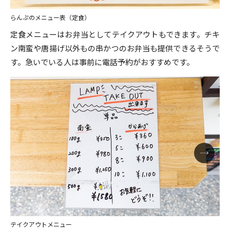
らんぷのメニュー表（定食）
定食メニューはお弁当としてテイクアウトもできます。チキ
ン南蛮や唐揚げ以外もの串かつのお弁当も提供できるそうで
す。急いでいる人は事前に電話予約がおすすめです。
テイクアウトメニュー