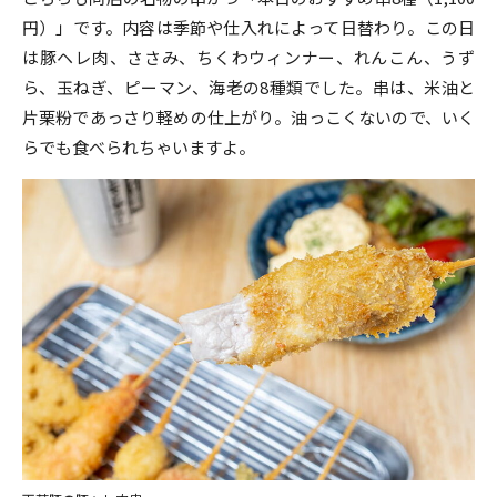
円）」です。内容は季節や仕入れによって日替わり。この日
は豚ヘレ肉、ささみ、ちくわウィンナー、れんこん、うず
ら、玉ねぎ、ピーマン、海老の8種類でした。串は、米油と
片栗粉であっさり軽めの仕上がり。油っこくないので、いく
らでも食べられちゃいますよ。