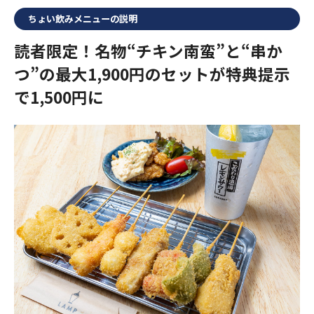
ちょい飲みメニューの説明
読者限定！名物“チキン南蛮”と“串か
つ”の最大1,900円のセットが特典提示
で1,500円に