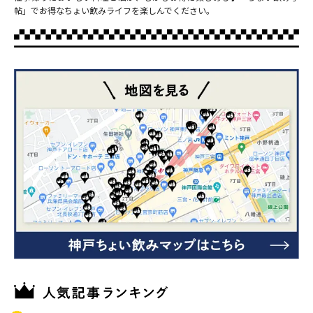
帖」でお得なちょい飲みライフを楽しんでください。