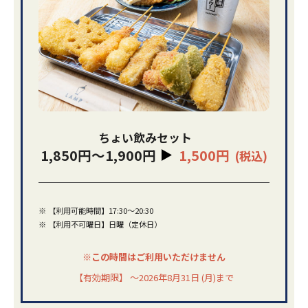
ちょい飲みセット
1,850円～1,900円
1,500円
(税込)
※
【利用可能時間】17:30〜20:30
※
【利用不可曜日】日曜（定休日）
※この時間はご利用いただけません
【有効期限】 ～2026年8月31日 (月)まで