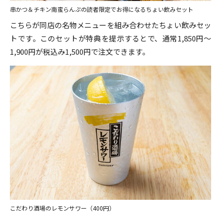
串かつ＆チキン南蛮らんぷの読者限定でお得になるちょい飲みセット
こちらが同店の名物メニューを組み合わせたちょい飲みセッ
トです。このセットが特典を提示するとで、通常1,850円～
1,900円が税込み1,500円で注文できます。
こだわり酒場のレモンサワー（400円）