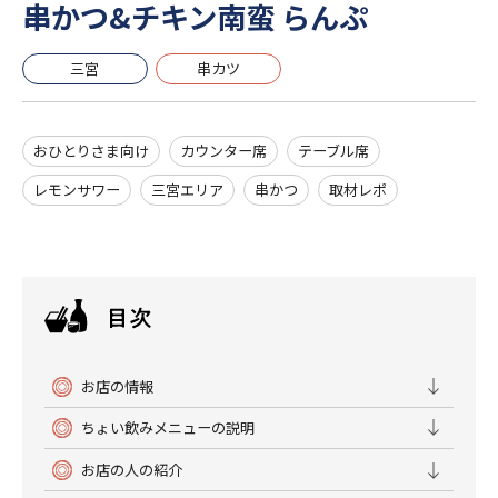
串かつ&チキン南蛮 らんぷ
三宮
串カツ
おひとりさま向け
カウンター席
テーブル席
レモンサワー
三宮エリア
串かつ
取材レポ
お店の情報
ちょい飲みメニューの説明
お店の人の紹介