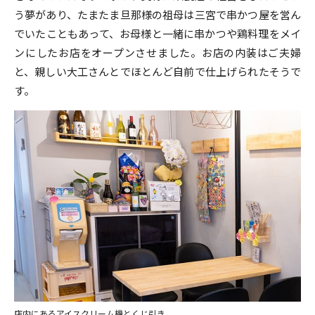
う夢があり、たまたま旦那様の祖母は三宮で串かつ屋を営ん
でいたこともあって、お母様と一緒に串かつや鶏料理をメイ
ンにしたお店をオープンさせました。お店の内装はご夫婦
と、親しい大工さんとでほとんど自前で仕上げられたそうで
す。
店内にあるアイスクリーム機とくじ引き