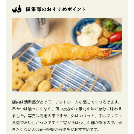
店内は清潔感があって、アットホームな感じでくつろげます。
串かつは油っこくなく、薄い衣なので素材の味が存分に味わえ
ました。写真は海老の串ですが、外はカリっと、中はプリプリ
食感でおいしかったです！三宮からは少し距離があるので、歩
きたくない人は春日野駅から徒歩がおすすめです。