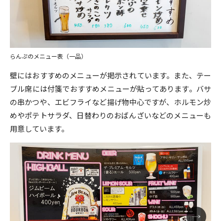
らんぷのメニュー表（一品）
壁にはおすすめのメニューが掲示されています。また、テー
ブル席には付箋でおすすめメニューが貼ってあります。バサ
の串かつや、エビフライなど揚げ物中心ですが、ホルモン炒
めやポテトサラダ、日替わりのおばんざいなどのメニューも
用意しています。