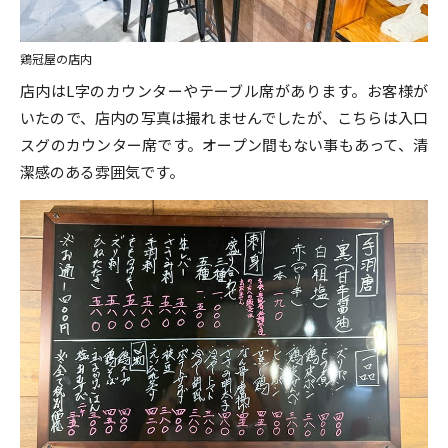
鶏冠屋の店内
店内はL字のカウンターやテーブル席があります。お客様が
いたので、店内の写真は撮れませんでしたが、こちらは入口
スグのカウンター席です。オープン間もない事もあって、清
潔感のある雰囲気です。