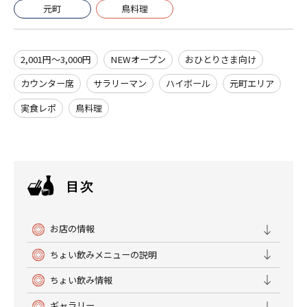
元町
鳥料理
2,001円～3,000円
NEWオープン
おひとりさま向け
カウンター席
サラリーマン
ハイボール
元町エリア
実食レポ
鳥料理
お店の情報
ちょい飲みメニューの説明
ちょい飲み情報
ギャラリー