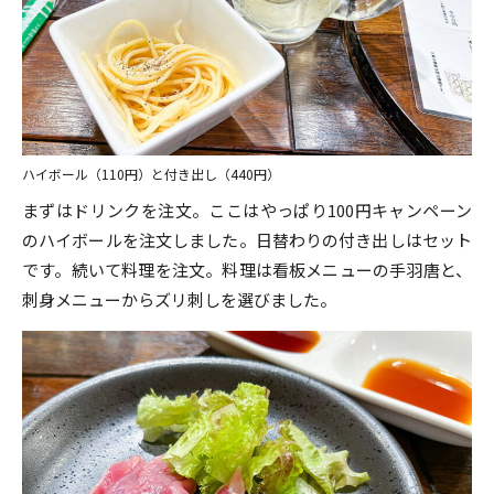
ハイボール（110円）と付き出し（440円）
まずはドリンクを注文。ここはやっぱり100円キャンペーン
のハイボールを注文しました。日替わりの付き出しはセット
です。続いて料理を注文。料理は看板メニューの手羽唐と、
刺身メニューからズリ刺しを選びました。