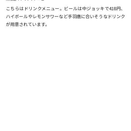
こちらはドリンクメニュー。ビールは中ジョッキで418円、
ハイボールやレモンサワーなど手羽唐に合いそうなドリンク
が用意されています。