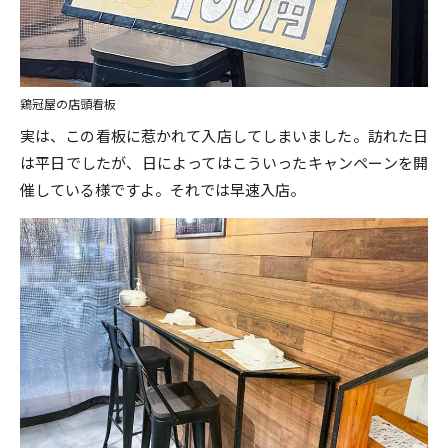
鶏冠屋の店頭看板
実は、この看板に惹かれて入店してしまいました。訪れた日
は平日でしたが、日によってはこういったキャンペーンを開
催している様ですよ。それでは早速入店。