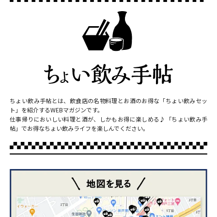
ちょい飲み手帖とは、飲食店の名物料理とお酒のお得な「ちょい飲みセッ
ト」を紹介するWEBマガジンです。
仕事帰りにおいしい料理と酒が、しかもお得に楽しめる♪「ちょい飲み手
帖」でお得なちょい飲みライフを楽しんでください。