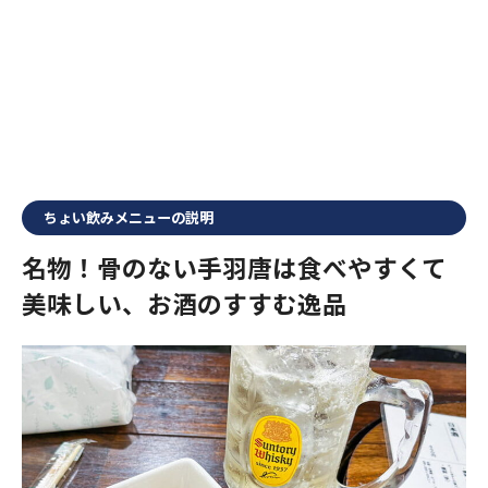
ちょい飲みメニューの説明
名物！骨のない手羽唐は食べやすくて
美味しい、お酒のすすむ逸品