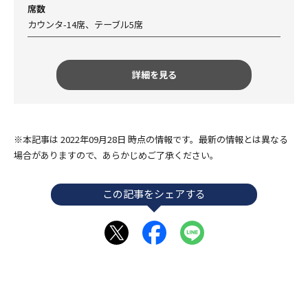
席数
カウンタ-14席、テーブル5席
詳細を見る
※本記事は 2022年09月28日 時点の情報です。最新の情報とは異なる
場合がありますので、あらかじめご了承ください。
この記事をシェアする