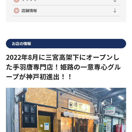
店舗情報
お店の情報
2022年8月に三宮高架下にオープンし
た手羽唐専門店！姫路の一意専心グル
ープが神戸初進出！！