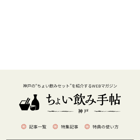
神戸の“ちょい飲みセット”を紹介するWEBマガジン
記事一覧
特集記事
特典の使い方