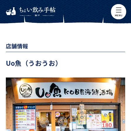
店舗情報
Uo魚（うおうお）