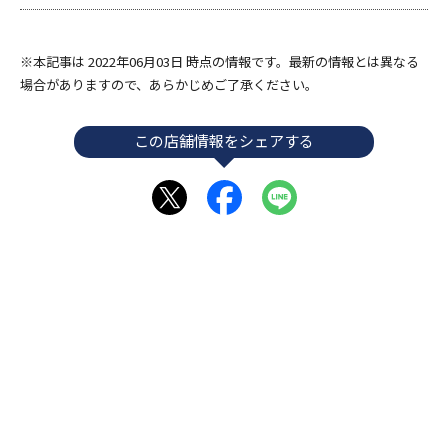
※本記事は 2022年06月03日 時点の情報です。最新の情報とは異なる
場合がありますので、あらかじめご了承ください。
この店舗情報をシェアする