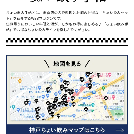
ちょい飲み手帖とは、飲食店の名物料理とお酒のお得な「ちょい飲みセッ
ト」を紹介するWEBマガジンです。
仕事帰りにおいしい料理と酒が、しかもお得に楽しめる♪「ちょい飲み手
帖」でお得なちょい飲みライフを楽しんでください。