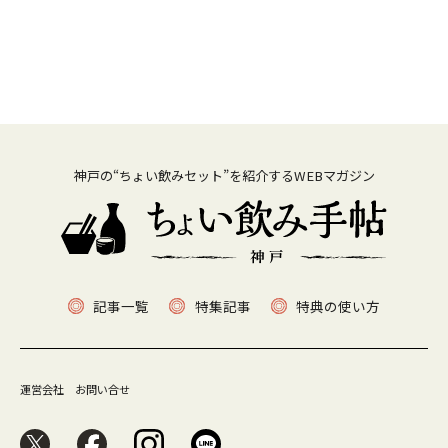
神戸の“ちょい飲みセット”を紹介するWEBマガジン
記事一覧
特集記事
特典の使い方
運営会社
お問い合せ