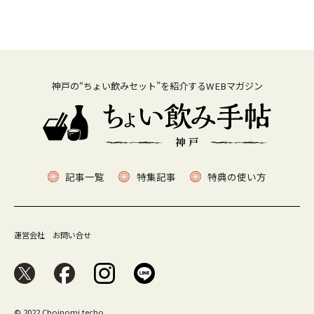
神戸の“ちょい飲みセット”を紹介するWEBマガジン
記事一覧
特集記事
特典の使い方
運営会社
お問い合せ
© 2022 Choinomi techo