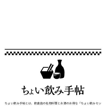
ちょい飲み手帖とは、飲食店の名物料理とお酒のお得な「ちょい飲みセッ