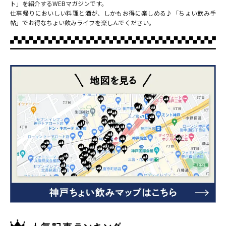
ト」を紹介するWEBマガジンです。
仕事帰りにおいしい料理と酒が、しかもお得に楽しめる♪「ちょい飲み手
帖」でお得なちょい飲みライフを楽しんでください。