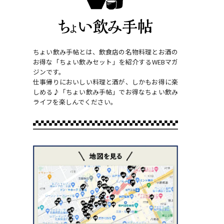
ちょい飲み手帖とは、飲食店の名物料理とお酒の
お得な「ちょい飲みセット」を紹介するWEBマガ
ジンです。
仕事帰りにおいしい料理と酒が、しかもお得に楽
しめる♪「ちょい飲み手帖」でお得なちょい飲み
ライフを楽しんでください。