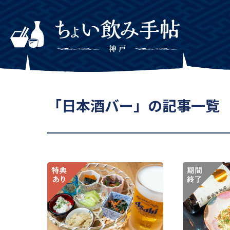
「日本酒バー」の記事一覧