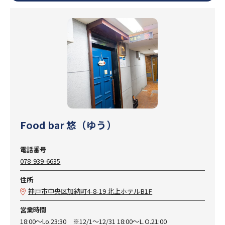
Food bar 悠（ゆう）
電話番号
078-939-6635
住所
神戸市中央区加納町4-8-19 北上ホテルB1F
営業時間
18:00～l.o.23:30 ※12/1～12/31 18:00～L.O.21:00