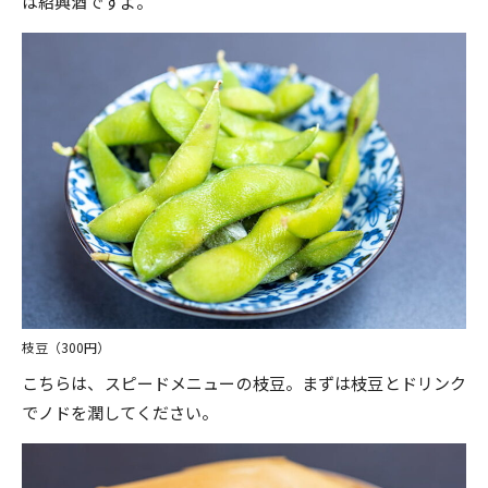
は紹興酒ですよ。
枝豆（300円）
こちらは、スピードメニューの枝豆。まずは枝豆とドリンク
でノドを潤してください。