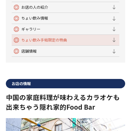
お店の人の紹介
ちょい飲み情報
ギャラリー
ちょい飲み手帖限定の特典
店舗情報
お店の情報
中国の家庭料理が味わえるカラオケも
出来ちゃう隠れ家的Food Bar