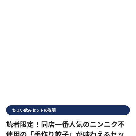
ちょい飲みセットの説明
読者限定！同店一番人気のニンニク不
使用の「手作り餃子」が味わえるセッ