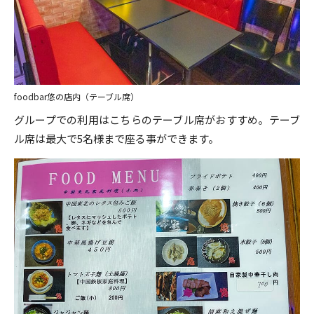
foodbar悠の店内（テーブル席）
グループでの利用はこちらのテーブル席がおすすめ。テーブ
ル席は最大で5名様まで座る事ができます。