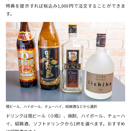
特典を提示すれば税込み1,000円で注文することができま
す。
瓶ビール、ハイボール、チューハイ、紹興酒などから選択
ドリンクは瓶ビール（小瓶）、焼酎、ハイボール、チューハ
イ、紹興酒、ソフトドリンクから1杯を選べます。おすすめ