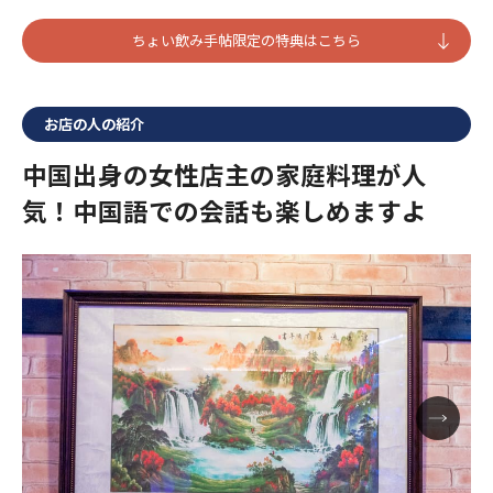
ちょい飲み手帖限定の特典はこちら
お店の人の紹介
中国出身の女性店主の家庭料理が人
気！中国語での会話も楽しめますよ