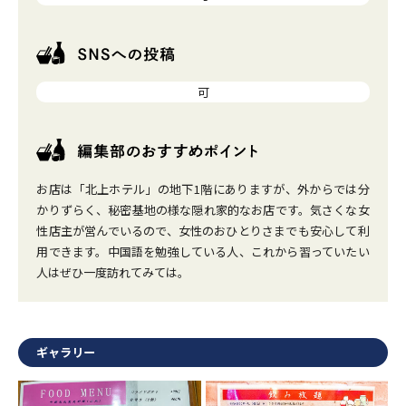
可
お店は「北上ホテル」の地下1階にありますが、外からでは分
かりずらく、秘密基地の様な隠れ家的なお店です。気さくな女
性店主が営んでいるので、女性のおひとりさまでも安心して利
用できます。中国語を勉強している人、これから習っていたい
人はぜひ一度訪れてみては。
ギャラリー