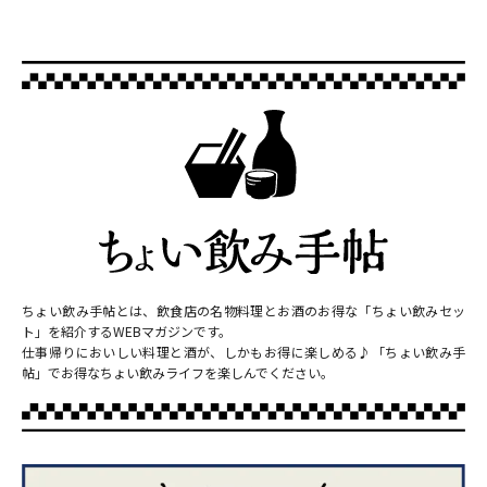
ちょい飲み手帖とは、飲食店の名物料理とお酒のお得な「ちょい飲みセッ
ト」を紹介するWEBマガジンです。
仕事帰りにおいしい料理と酒が、しかもお得に楽しめる♪「ちょい飲み手
帖」でお得なちょい飲みライフを楽しんでください。