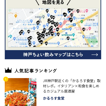
JR神戸駅近くの「かるろす食堂」取
材レポ。イタリアン×和食を楽しめ
るカジュアル居酒屋
かるろす食堂