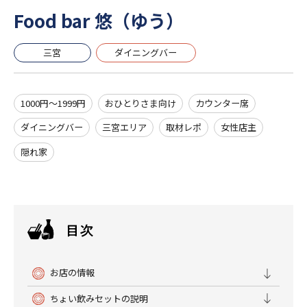
Food bar 悠（ゆう）
三宮
ダイニングバー
1000円～1999円
おひとりさま向け
カウンター席
ダイニングバー
三宮エリア
取材レポ
女性店主
隠れ家
お店の情報
ちょい飲みセットの説明