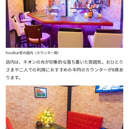
foodbar悠の店内（カウンター席）
店内は、ネオンの光が印象的な落ち着いた雰囲気。おひとり
さまや二人での利用におすすめの半円のカウンターが8席あ
ります。