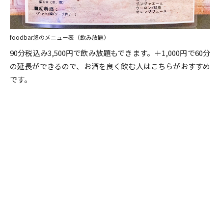
foodbar悠のメニュー表（飲み放題）
90分税込み3,500円で飲み放題もできます。＋1,000円で60分
の延長ができるので、お酒を良く飲む人はこちらがおすすめ
です。