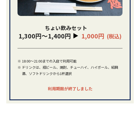
ちょい飲みセット
1,300円～1,400円
1,000円
(税込)
※
18:00～21:00までの入店で利用可能
※
ドリンクは、瓶ビール、焼酎、チューハイ、ハイボール、紹興
酒、ソフトドリンクから1杯選択
利用期限が終了しました