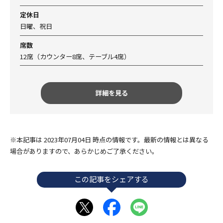
定休日
日曜、祝日
席数
12席（カウンター8席、テーブル4席）
詳細を見る
※本記事は 2023年07月04日 時点の情報です。最新の情報とは異なる
場合がありますので、あらかじめご了承ください。
この記事をシェアする