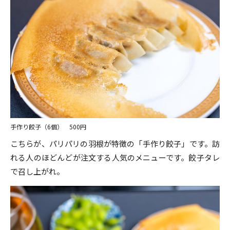
手作り餃子（6個） 500円
こちらが、パリパリの羽根が特徴の「手作り餃子」です。訪
れる人のほどんどが注文する人気のメニューです。餃子タレ
で召し上がれ。