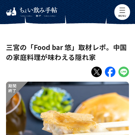
三宮の「Food bar 悠」取材レポ。中国
の家庭料理が味わえる隠れ家