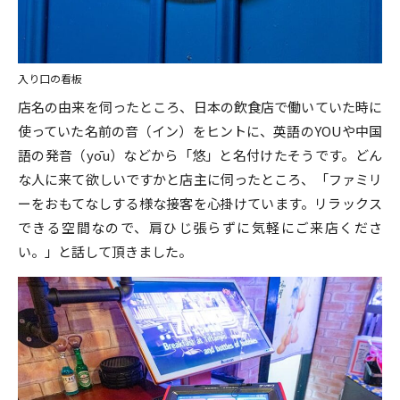
入り口の看板
店名の由来を伺ったところ、日本の飲食店で働いていた時に
使っていた名前の音（イン）をヒントに、英語のYOUや中国
語の発音（yōu）などから「悠」と名付けたそうです。どん
な人に来て欲しいですかと店主に伺ったところ、「ファミリ
ーをおもてなしする様な接客を心掛けています。リラックス
できる空間なので、肩ひじ張らずに気軽にご来店くださ
い。」と話して頂きました。