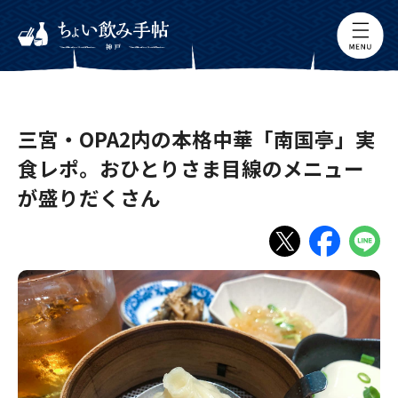
三宮・OPA2内の本格中華「南国亭」実
食レポ。おひとりさま目線のメニュー
が盛りだくさん