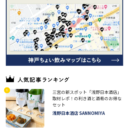
三宮の新スポット「浅野日本酒店」
取材レポ！の利き酒と酒肴のお得な
セット
浅野日本酒店 SANNOMIYA