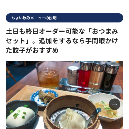
ちょい飲みメニューの説明
土日も終日オーダー可能な「おつまみ
セット」。追加をするなら手間暇かけ
た餃子がおすすめ