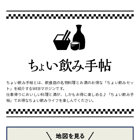
ちょい飲み手帖とは、飲食店の名物料理とお酒のお得な「ちょい飲みセッ
ト」を紹介するWEBマガジンです。
仕事帰りにおいしい料理と酒が、しかもお得に楽しめる♪「ちょい飲み手
帖」でお得なちょい飲みライフを楽しんでください。