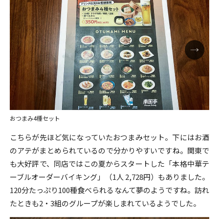
おつまみ4種セット
こちらが先ほど気になっていたおつまみセット。下にはお酒
のアテがまとめられているので分かりやすいですね。関東で
も大好評で、同店ではこの夏からスタートした「本格中華テ
ーブルオーダーバイキング」（1人 2,728円）もありました。
120分たっぷり100種食べられるなんて夢のようですね。訪れ
たときも2・3組のグループが楽しまれているようでした。