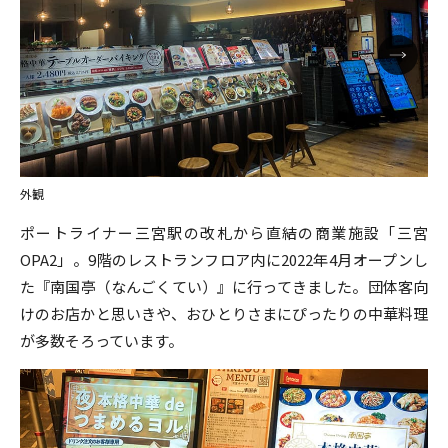
外観
ポートライナー三宮駅の改札から直結の商業施設「三宮
OPA2」。9階のレストランフロア内に2022年4月オープンし
た『南国亭（なんごくてい）』に行ってきました。団体客向
けのお店かと思いきや、おひとりさまにぴったりの中華料理
が多数そろっています。