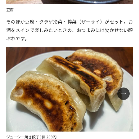
豆腐
そのほか豆腐・クラゲ冷菜・搾菜（ザーサイ）がセット。お
酒をメインで楽しみたいときの、おつまみには欠かせない顔
ぶれです。
ジューシー焼き餃子3個 209円