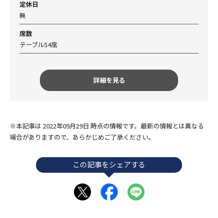
定休日
無
席数
テーブル54席
詳細を見る
※本記事は 2022年09月29日 時点の情報です。最新の情報とは異なる
場合がありますので、あらかじめご了承ください。
この記事をシェアする