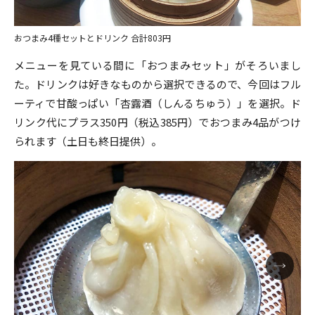
おつまみ4種セットとドリンク 合計803円
メニューを見ている間に「おつまみセット」がそろいまし
た。ドリンクは好きなものから選択できるので、今回はフル
ーティで甘酸っぱい「杏露酒（しんるちゅう）」を選択。ド
リンク代にプラス350円（税込385円）でおつまみ4品がつけ
られます（土日も終日提供）。