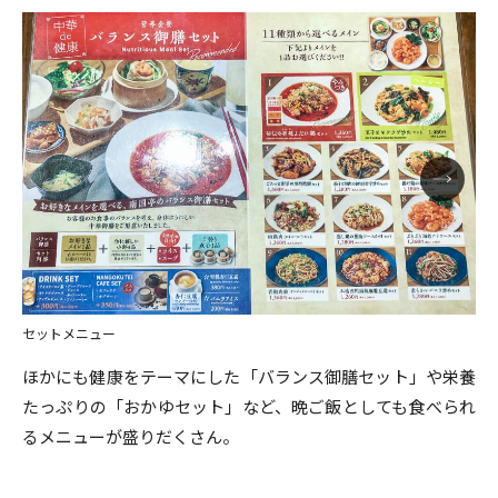
セットメニュー
ほかにも健康をテーマにした「バランス御膳セット」や栄養
たっぷりの「おかゆセット」など、晩ご飯としても食べられ
るメニューが盛りだくさん。