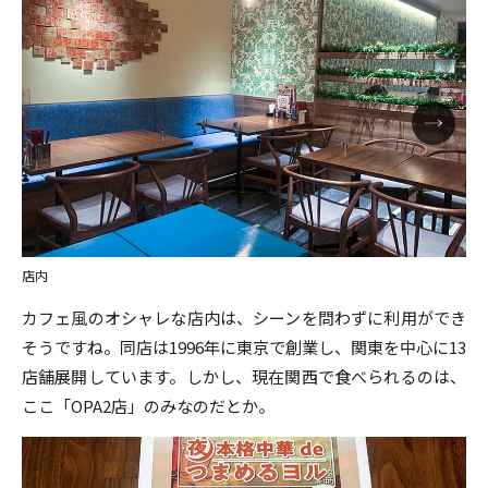
店内
カフェ風のオシャレな店内は、シーンを問わずに利用ができ
そうですね。同店は1996年に東京で創業し、関東を中心に13
店舗展開しています。しかし、現在関西で食べられるのは、
ここ「OPA2店」のみなのだとか。