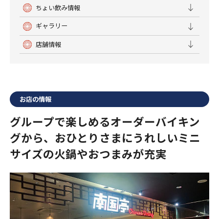
ちょい飲み情報
ギャラリー
店舗情報
お店の情報
グループで楽しめるオーダーバイキン
グから、おひとりさまにうれしいミニ
サイズの火鍋やおつまみが充実