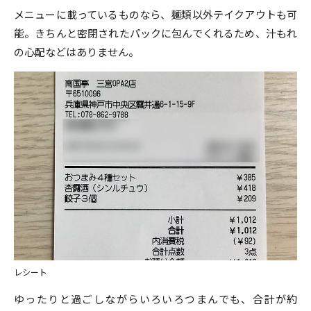
メニューに載っているものなら、麺類以外テイクアウトも可
能。きちんと密閉されたパックに包んでくれるため、汁もれ
の心配などはありません。
レシート
ゆったりと過ごしながらいろいろつまんでも、合計が約