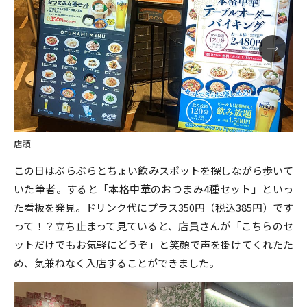
店頭
この日はぶらぶらとちょい飲みスポットを探しながら歩いて
いた筆者。すると「本格中華のおつまみ4種セット」といっ
た看板を発見。ドリンク代にプラス350円（税込385円）です
って！？立ち止まって見ていると、店員さんが「こちらのセ
ットだけでもお気軽にどうぞ」と笑顔で声を掛けてくれたた
め、気兼ねなく入店することができました。