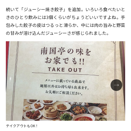
続いて「ジューシー焼き餃子」を追加。いろいろ食べたいと
きのひとり飲みには3個くらいがちょうどいいですよね。手
包みした餃子の皮はつるっと滑らか、中には肉の旨みと野菜
の甘みが溶け込んだジューシーさが感じられました。
テイクアウトもOK！