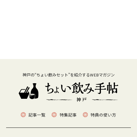
神戸の“ちょい飲みセット”を紹介するWEBマガジン
記事一覧
特集記事
特典の使い方