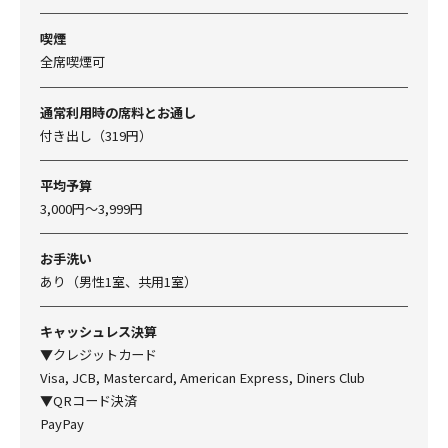
喫煙
全席喫煙可
通常利用時の席料とお通し
付き出し（319円）
平均予算
3,000円～3,999円
お手洗い
あり（男性1室、共用1室）
キャッシュレス決算
▼クレジットカード
Visa, JCB, Mastercard, American Express, Diners Club
▼QRコード決済
PayPay