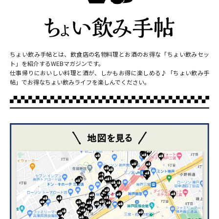
ちょい飲み手帖とは、飲食店の名物料理とお酒のお得な「ちょい飲みセッ
ト」を紹介するWEBマガジンです。
仕事帰りにおいしい料理と酒が、しかもお得に楽しめる♪「ちょい飲み手
帖」でお得なちょい飲みライフを楽しんでください。