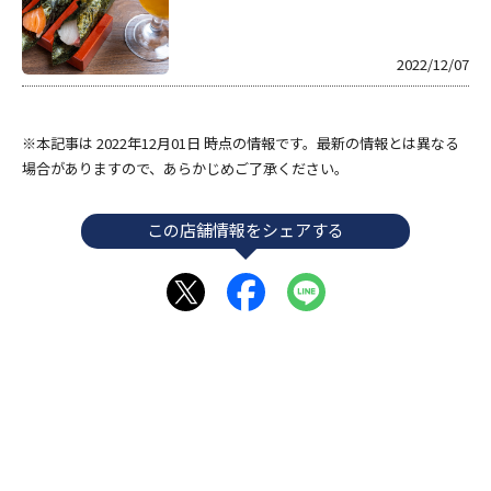
2022/12/07
※本記事は 2022年12月01日 時点の情報です。最新の情報とは異なる
場合がありますので、あらかじめご了承ください。
この店舗情報をシェアする