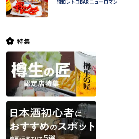
昭和レトロBAR ニューロマン