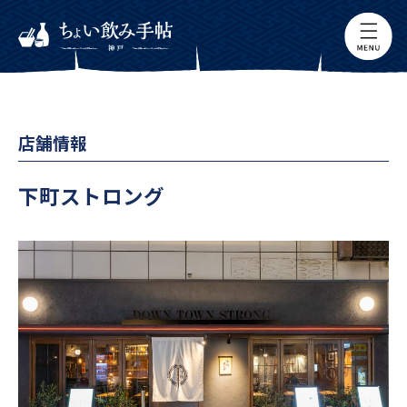
店舗情報
下町ストロング