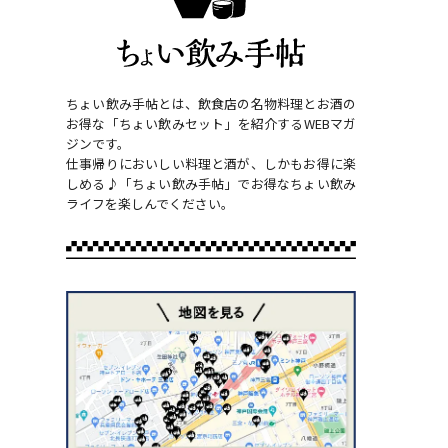
ちょい飲み手帖とは、飲食店の名物料理とお酒の
お得な「ちょい飲みセット」を紹介するWEBマガ
ジンです。
仕事帰りにおいしい料理と酒が、しかもお得に楽
しめる♪「ちょい飲み手帖」でお得なちょい飲み
ライフを楽しんでください。