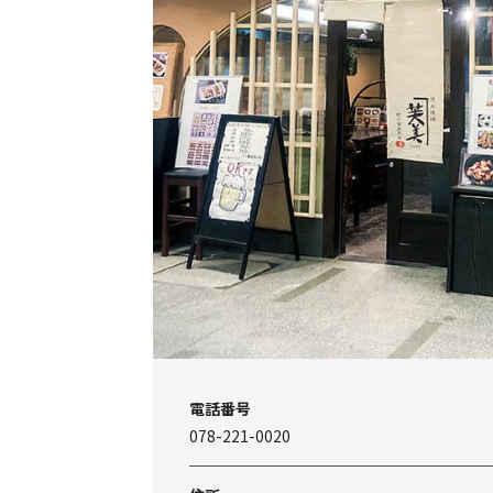
電話番号
078-221-0020