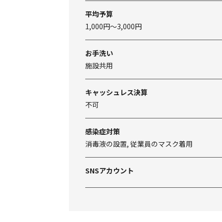
平均予算
1,000円～3,000円
お手洗い
施設共用
キャッシュレス決算
不可
感染症対策
消毒液の設置, 従業員のマスク着用
SNSアカウント