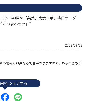
・ミント神戸の「芙美」実食レポ。終日オーダー
“おつまみセット”
2022/09/03
す。最新の情報とは異なる場合がありますので、あらかじめご
情報をシェアする