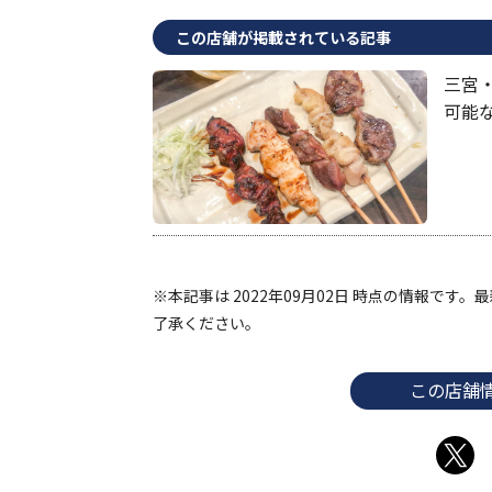
この店舗が掲載されている記事
三宮
可能な
※本記事は 2022年09月02日 時点の情報で
了承ください。
この店舗