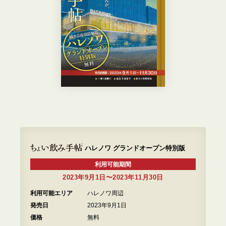
ハレノワ グランドオープン特別版
利用可能期間
2023年9月1日〜2023年11月30日
利用可能エリア
ハレノワ周辺
発売日
2023年9月1日
価格
無料