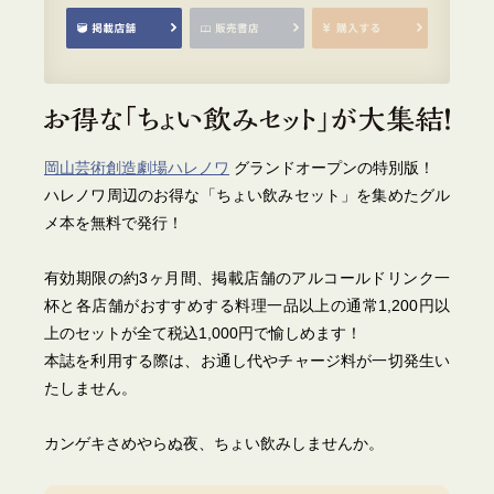
岡山芸術創造劇場ハレノワ
グランドオープンの特別版！
ハレノワ周辺のお得な「ちょい飲みセット」を集めたグル
メ本を無料で発行！
有効期限の約3ヶ月間、掲載店舗のアルコールドリンク一
杯と各店舗がおすすめする料理一品以上の通常1,200円以
上のセットが全て税込1,000円で愉しめます！
本誌を利用する際は、お通し代やチャージ料が一切発生い
たしません。
カンゲキさめやらぬ夜、ちょい飲みしませんか。