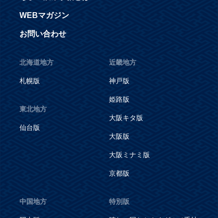
WEBマガジン
お問い合わせ
北海道地方
近畿地方
札幌版
神戸版
姫路版
東北地方
大阪キタ版
仙台版
大阪版
大阪ミナミ版
京都版
中国地方
特別版