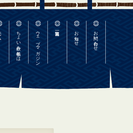
ーム
ちょい飲み手帖とは
ウェブマガジン
お知らせ
お問い合わせ