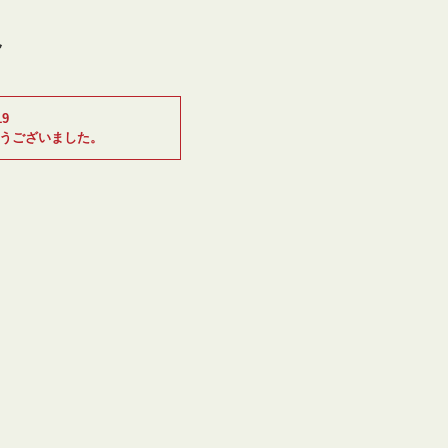
9
うございました。