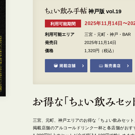
神戸版 vol.19
2025年11月14日〜20
利用可能期間
利用可能エリア
三宮・元町・神戸・BAR
発売日
2025年11月14日
価格
1,320円（税込）
三宮、元町、神戸エリアのお得な「ちょい飲みセット
掲載店舗のアルコールドリンク一杯と各店舗がおす