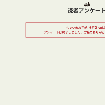
ちょい飲み手帖 神戸版 vol.1
アンケートは終了しました。
ご協力ありがと