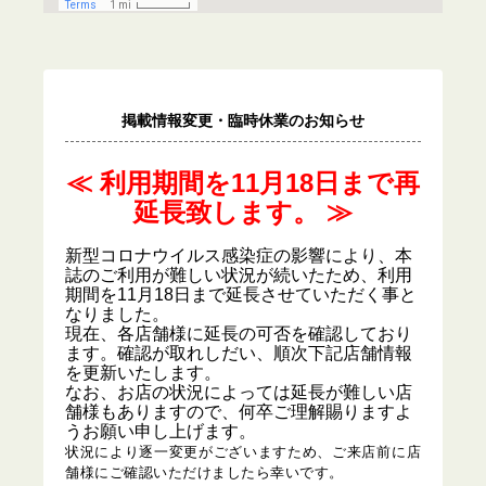
掲載情報変更・臨時休業のお知らせ
≪ 利用期間を11月18日まで再
延長致します。 ≫
新型コロナウイルス感染症の影響により、本
誌のご利用が難しい状況が続いたため、利用
期間を11月18日まで延長させていただく事と
なりました。
現在、各店舗様に延長の可否を確認しており
ます。確認が取れしだい、順次下記店舗情報
を更新いたします。
なお、お店の状況によっては延長が難しい店
舗様もありますので、何卒ご理解賜りますよ
うお願い申し上げます。
状況により逐一変更がございますため、ご来店前に店
舗様にご確認いただけましたら幸いです。