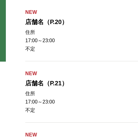
NEW
店舗名（P.20）
住所
17:00～23:00
不定
NEW
店舗名（P.21）
住所
17:00～23:00
不定
NEW