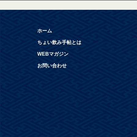
ホーム
ちょい飲み手帖とは
WEBマガジン
お問い合わせ