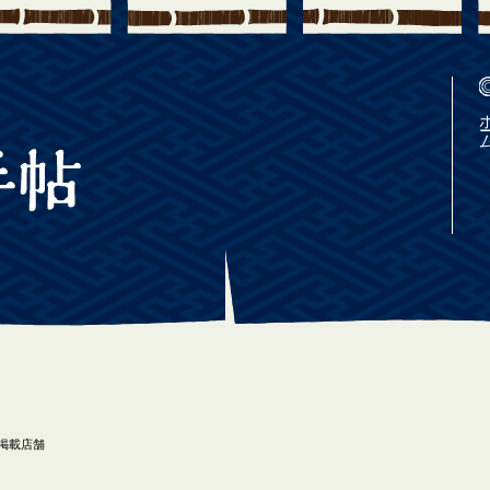
ホ
掲載店舗