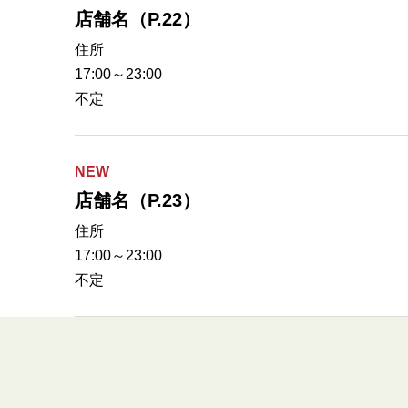
店舗名（P.22）
住所
17:00～23:00
不定
NEW
店舗名（P.23）
住所
17:00～23:00
不定