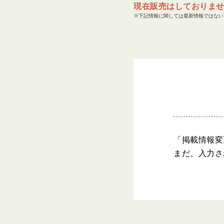
現在販売はしておりま
※下記情報に関しては最新情報ではない
「掲載情報変
まだ、入力さ