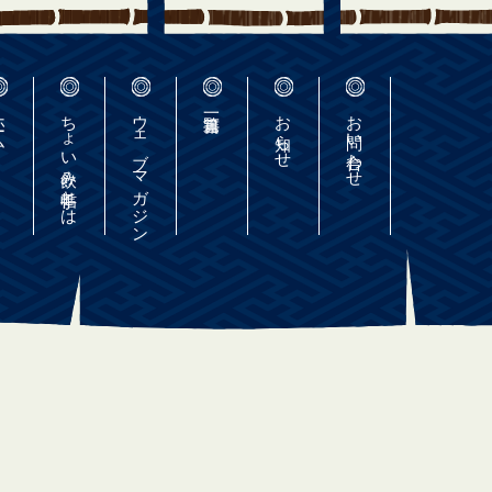
ーム
ちょい飲み手帖とは
ウェブマガジン
お知らせ
お問い合わせ