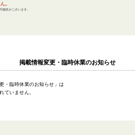
せん。
可能性がございます。
掲載情報変更・臨時休業のお知らせ
更・臨時休業のお知らせ」は
れていません。