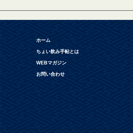
ホーム
ちょい飲み手帖とは
WEBマガジン
お問い合わせ