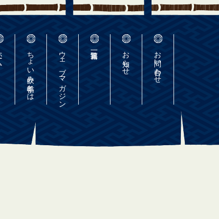
ーム
ちょい飲み手帖とは
ウェブマガジン
お知らせ
お問い合わせ