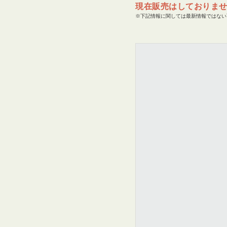
現在販売はしておりま
※下記情報に関しては最新情報ではない