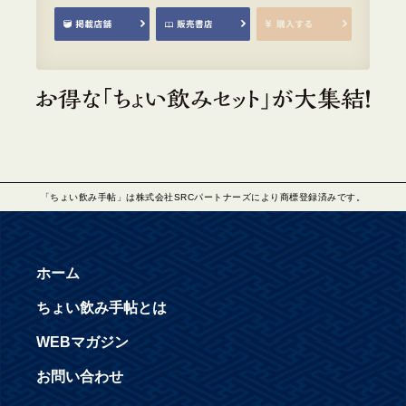
「ちょい飲み手帖」は株式会社SRCパートナーズにより商標登録済みです。
ホーム
ちょい飲み手帖とは
WEBマガジン
お問い合わせ