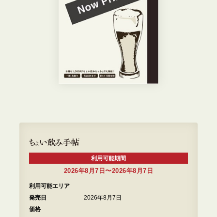
利用可能期間
2026年8月7日〜2026年8月7日
利用可能エリア
発売日
2026年8月7日
価格