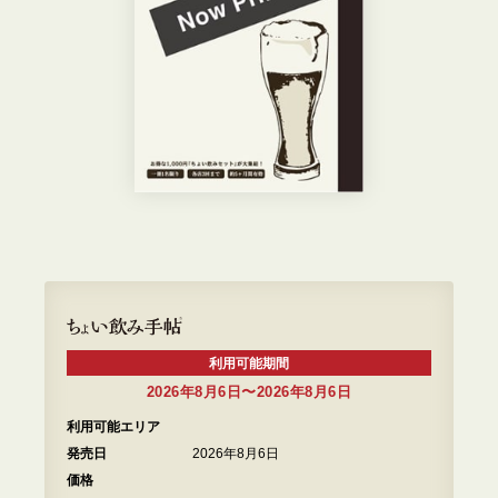
利用可能期間
2026年8月6日〜2026年8月6日
利用可能エリア
発売日
2026年8月6日
価格