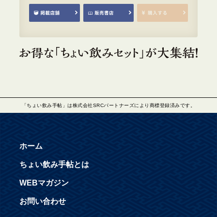
「ちょい飲み手帖」は株式会社SRCパートナーズにより商標登録済みです。
ホーム
ちょい飲み手帖とは
WEBマガジン
お問い合わせ