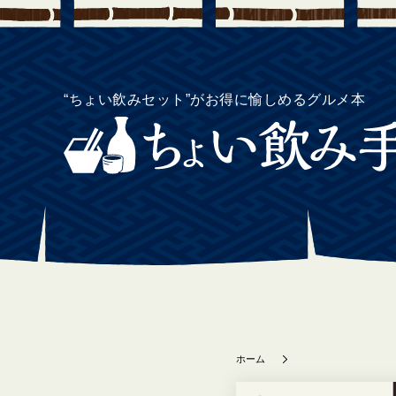
“ちょい飲みセット”がお得に愉しめるグルメ本
ホーム