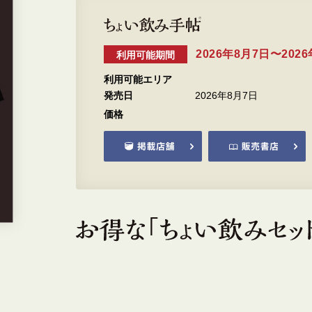
2026年8月7日〜202
利用可能期間
利用可能エリア
発売日
2026年8月7日
価格