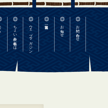
ーム
ちょい飲み手帖とは
ウェブマガジン
お知らせ
お問い合わせ