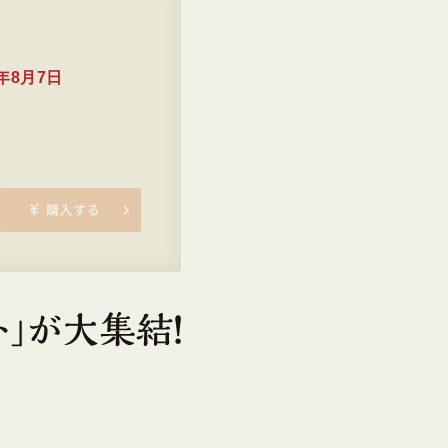
6年8月7日