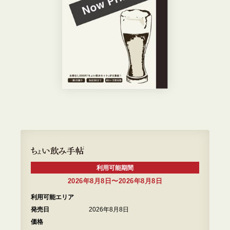
利用可能期間
2026年8月8日〜2026年8月8日
利用可能エリア
発売日
2026年8月8日
価格