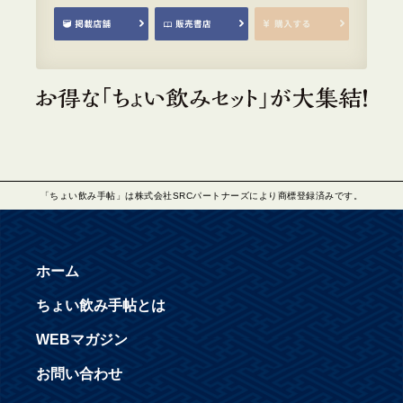
「ちょい飲み手帖」は株式会社SRCパートナーズにより商標登録済みです。
ホーム
ちょい飲み手帖とは
WEBマガジン
お問い合わせ