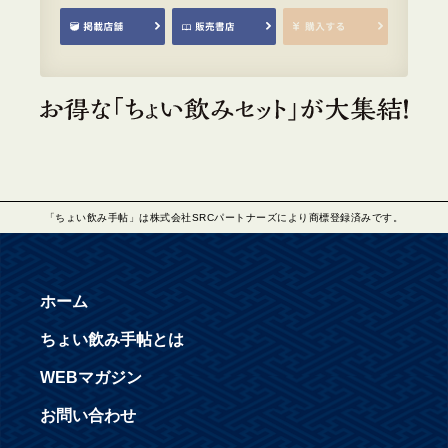
「ちょい飲み手帖」は株式会社SRCパートナーズにより商標登録済みです。
ホーム
ちょい飲み手帖とは
WEBマガジン
お問い合わせ