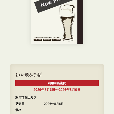
利用可能期間
2026年8月6日〜2026年8月6日
利用可能エリア
発売日
2026年8月6日
価格