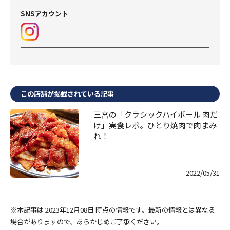
SNSアカウント
この店舗が掲載されている記事
三宮の「クラシックハイボール 肉だ
け」実食レポ。ひとり焼肉で肉まみ
れ！
2022/05/31
※本記事は 2023年12月08日 時点の情報です。最新の情報とは異なる
場合がありますので、あらかじめご了承ください。