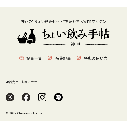
神戸の“ちょい飲みセット”を紹介するWEBマガジン
記事一覧
特集記事
特典の使い方
運営会社
お問い合せ
© 2022 Choinomi techo