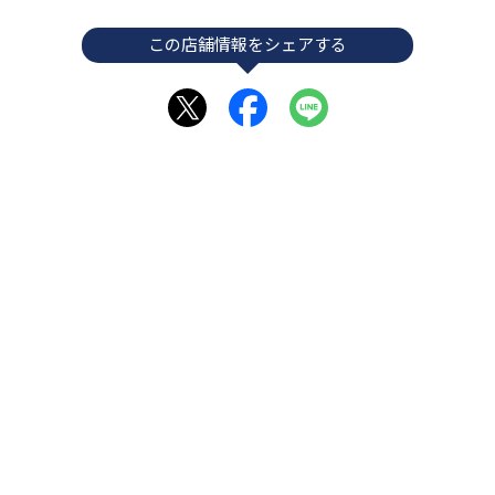
この店舗情報をシェアする