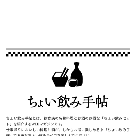
ちょい飲み手帖とは、飲食店の名物料理とお酒のお得な「ちょい飲みセッ
ト」を紹介するWEBマガジンです。
仕事帰りにおいしい料理と酒が、しかもお得に楽しめる♪「ちょい飲み手
帖」でお得なちょい飲みライフを楽しんでください。