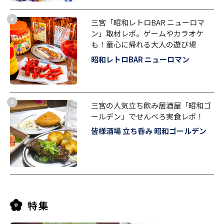
三宮「昭和レトロBAR ニューロマ
ン」取材レポ。ゲームやカラオケ
も！童心に帰れる大人の遊び場
昭和レトロBAR ニューロマン
三宮の人気立ち飲み居酒屋「昭和ゴ
ールデン」でせんべろ実食レポ！
皆様酒場 立ち呑み 昭和ゴールデン