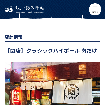
店舗情報
【閉店】クラシックハイボール 肉だけ