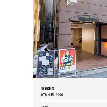
電話番号
078-945-9996