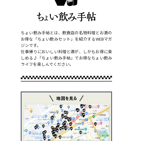
ちょい飲み手帖とは、飲食店の名物料理とお酒の
お得な「ちょい飲みセット」を紹介するWEBマガ
ジンです。
仕事帰りにおいしい料理と酒が、しかもお得に楽
しめる♪「ちょい飲み手帖」でお得なちょい飲み
ライフを楽しんでください。