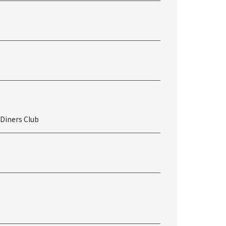
 Diners Club