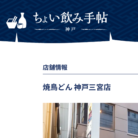
店舗情報
焼鳥どん 神戸三宮店