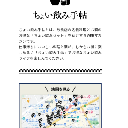
ちょい飲み手帖とは、飲食店の名物料理とお酒の
お得な「ちょい飲みセット」を紹介するWEBマガ
ジンです。
仕事帰りにおいしい料理と酒が、しかもお得に楽
しめる♪「ちょい飲み手帖」でお得なちょい飲み
ライフを楽しんでください。