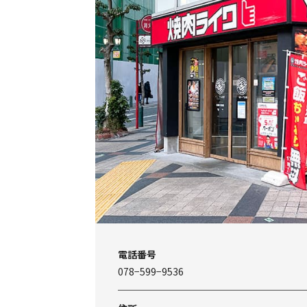
電話番号
078−599−9536