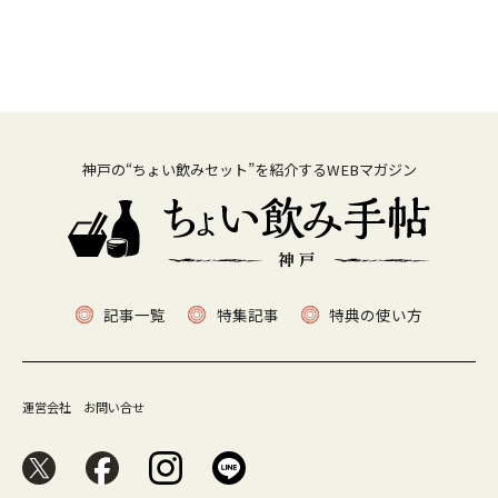
神戸の“ちょい飲みセット”を紹介するWEBマガジン
記事一覧
特集記事
特典の使い方
運営会社
お問い合せ