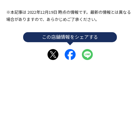
※本記事は 2022年12月19日 時点の情報です。最新の情報とは異なる
場合がありますので、あらかじめご了承ください。
この店舗情報をシェアする