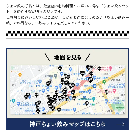
ちょい飲み手帖とは、飲食店の名物料理とお酒のお得な「ちょい飲みセッ
ト」を紹介するWEBマガジンです。
仕事帰りにおいしい料理と酒が、しかもお得に楽しめる♪「ちょい飲み手
帖」でお得なちょい飲みライフを楽しんでください。