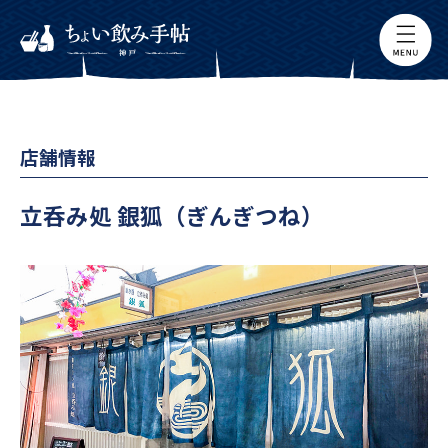
店舗情報
立呑み処 銀狐（ぎんぎつね）