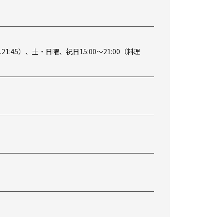
.O.21:45）、土・日曜、祝日15:00～21:00（料理