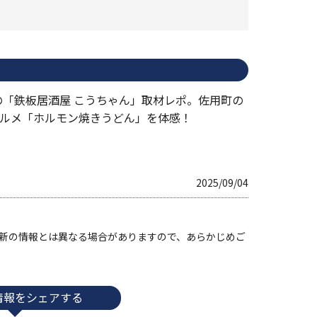
の「鉄板居酒屋 こうちゃん」取材レポ。佐用町の
グルメ「ホルモン焼きうどん」を体感！
2025/09/04
す。最新の情報とは異なる場合がありますので、あらかじめご
情報をシェアする