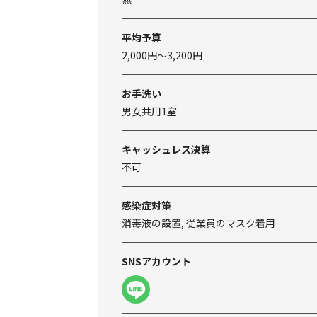
平均予算
2,000円～3,200円
お手洗い
男女共用1室
キャッシュレス決算
不可
感染症対策
消毒液の設置, 従業員のマスク着用
SNSアカウント