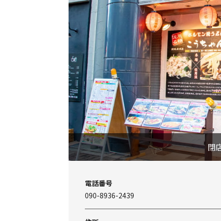
閉
電話番号
090-8936-2439