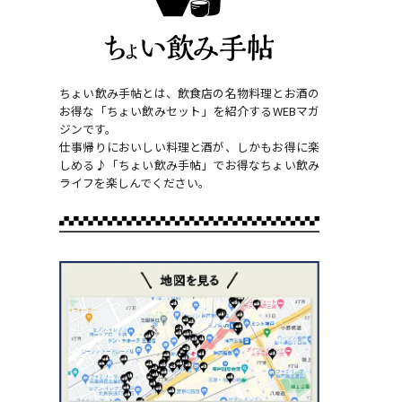
ちょい飲み手帖とは、飲食店の名物料理とお酒の
お得な「ちょい飲みセット」を紹介するWEBマガ
ジンです。
仕事帰りにおいしい料理と酒が、しかもお得に楽
しめる♪「ちょい飲み手帖」でお得なちょい飲み
ライフを楽しんでください。