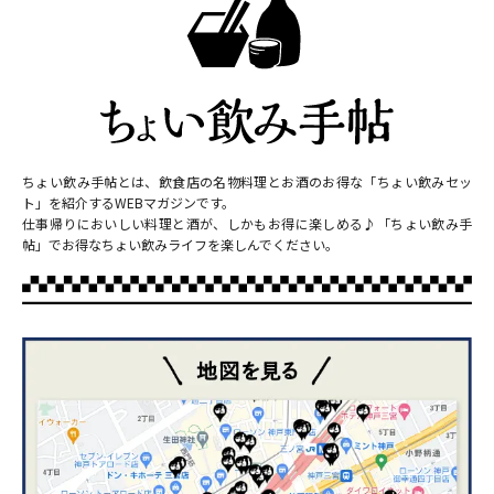
ちょい飲み手帖とは、飲食店の名物料理とお酒のお得な「ちょい飲みセッ
ト」を紹介するWEBマガジンです。
仕事帰りにおいしい料理と酒が、しかもお得に楽しめる♪「ちょい飲み手
帖」でお得なちょい飲みライフを楽しんでください。