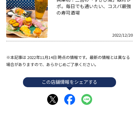
ポ。毎日でも通いたい、コスパ最強
の寿司酒場
2022/12/20
※本記事は 2022年11月14日 時点の情報です。最新の情報とは異なる
場合がありますので、あらかじめご了承ください。
この店舗情報をシェアする