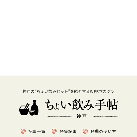
神戸の“ちょい飲みセット”を紹介するWEBマガジン
記事一覧
特集記事
特典の使い方