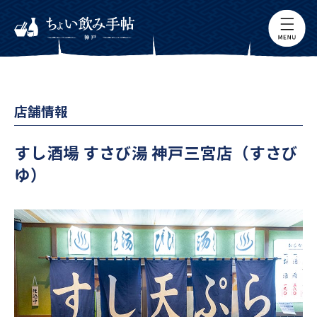
店舗情報
すし酒場 すさび湯 神戸三宮店（すさび
ゆ）