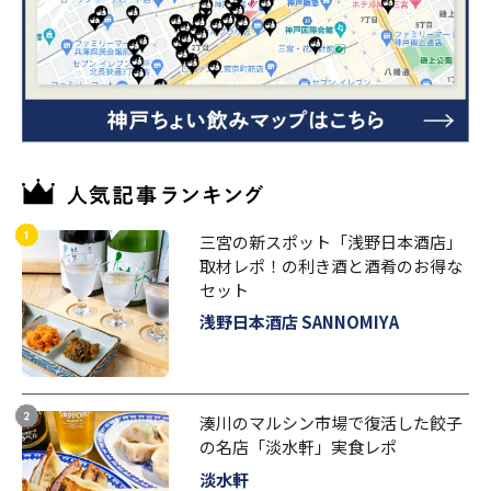
三宮の新スポット「浅野日本酒店」
取材レポ！の利き酒と酒肴のお得な
セット
浅野日本酒店 SANNOMIYA
湊川のマルシン市場で復活した餃子
の名店「淡水軒」実食レポ
淡水軒