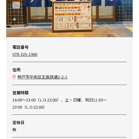
電話番号
078-325-1900
住所
神戸市中央区北長狭通2-2-1
営業時間
16:00～23:00（L.O.22:00）、土・日曜、祝日11:30～
23:00（L.O.22:00）
定休日
無