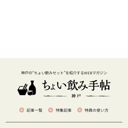
神戸の“ちょい飲みセット”を紹介するWEBマガジン
記事一覧
特集記事
特典の使い方