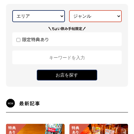
限定特典あり
お店を探す