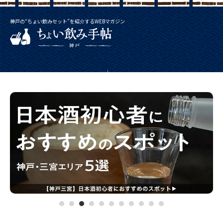
神戸の“ちょい飲みセット”を紹介するWEBマガジン