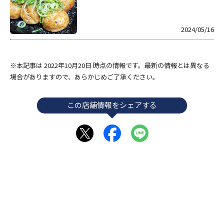
2024/05/16
※本記事は 2022年10月20日 時点の情報です。最新の情報とは異なる
場合がありますので、あらかじめご了承ください。
この店舗情報をシェアする