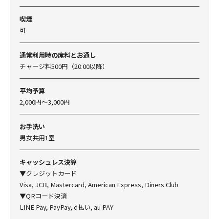
喫煙
可
通常利用時の席料とお通し
チャージ料500円（20:00以降）
平均予算
2,000円～3,000円
お手洗い
男女共用1室
キャッシュレス決算
▼クレジットカード
Visa, JCB, Mastercard, American Express, Diners Club
▼QRコード決済
LINE Pay, PayPay, d払い, au PAY