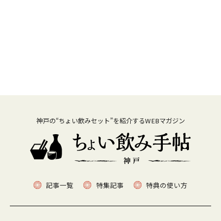
神戸の“ちょい飲みセット”を紹介するWEBマガジン
記事一覧
特集記事
特典の使い方