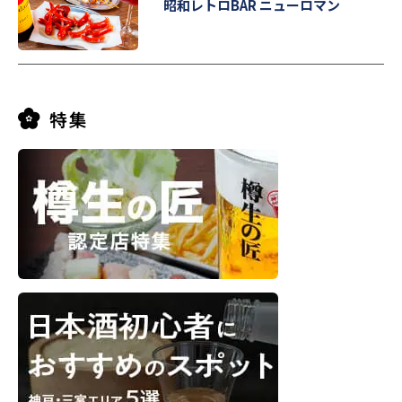
昭和レトロBAR ニューロマン