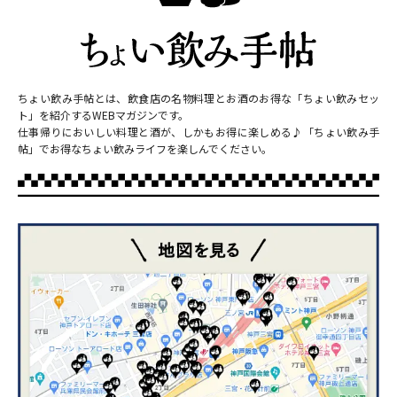
ちょい飲み手帖とは、飲食店の名物料理とお酒のお得な「ちょい飲みセッ
ト」を紹介するWEBマガジンです。
仕事帰りにおいしい料理と酒が、しかもお得に楽しめる♪「ちょい飲み手
帖」でお得なちょい飲みライフを楽しんでください。