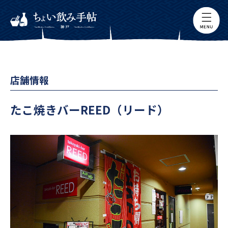
店舗情報
たこ焼きバーREED（リード）