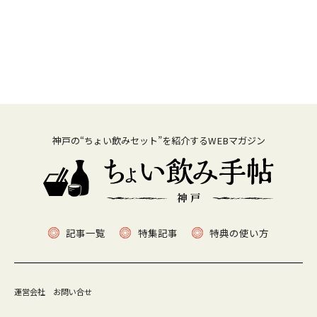
神戸の“ちょい飲みセット”を紹介するWEBマガジン
記事一覧
特集記事
特典の使い方
運営会社
お問い合せ