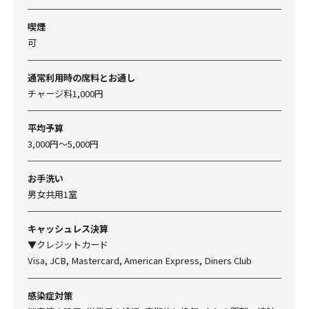
喫煙
可
通常利用時の席料とお通し
チャージ料1,000円
平均予算
3,000円～5,000円
お手洗い
男女共用1室
キャッシュレス決算
▼クレジットカード
Visa, JCB, Mastercard, American Express, Diners Club
感染症対策