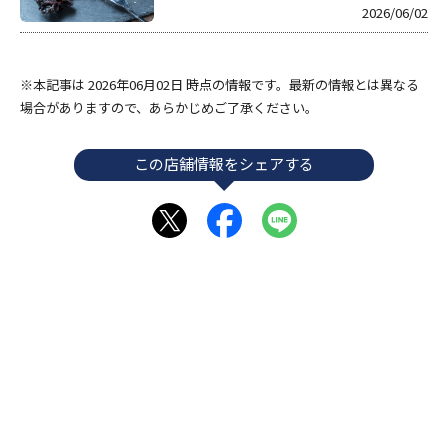
2026/06/02
※本記事は 2026年06月02日 時点の情報です。最新の情報とは異なる
場合がありますので、あらかじめご了承ください。
この店舗情報をシェアする