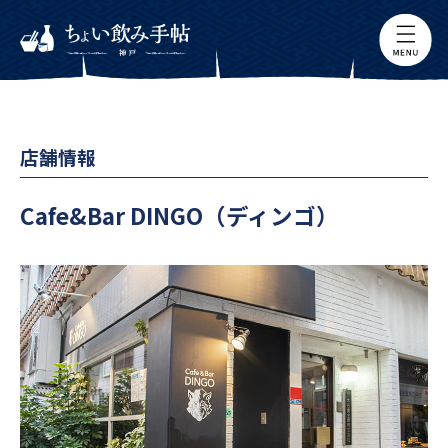
店舗情報
Cafe&Bar DINGO（ディンゴ）