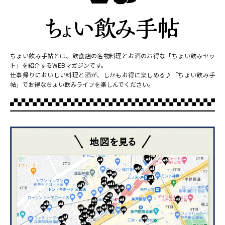
ちょい飲み手帖とは、飲食店の名物料理とお酒のお得な「ちょい飲みセッ
ト」を紹介するWEBマガジンです。
仕事帰りにおいしい料理と酒が、しかもお得に楽しめる♪「ちょい飲み手
帖」でお得なちょい飲みライフを楽しんでください。