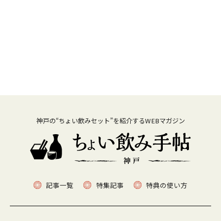
神戸の“ちょい飲みセット”を紹介するWEBマガジン
記事一覧
特集記事
特典の使い方