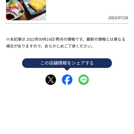
2023/07/26
※本記事は 2022年09月16日 時点の情報です。最新の情報とは異なる
場合がありますので、あらかじめご了承ください。
この店舗情報をシェアする