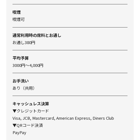
喫煙
喫煙可
通常利用時の席料とお通し
お通し380円
平均予算
3000円～4,000円
お手洗い
あり（共用）
キャッシュレス決算
▼クレジットカード
Visa, JCB, Mastercard, American Express, Diners Club
▼QRコード決済
PayPay