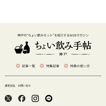
神戸の“ちょい飲みセット”を紹介するWEBマガジン
記事一覧
特集記事
特典の使い方
運営会社
お問い合せ