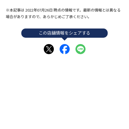
※本記事は 2022年07月26日 時点の情報です。最新の情報とは異なる
場合がありますので、あらかじめご了承ください。
この店舗情報をシェアする