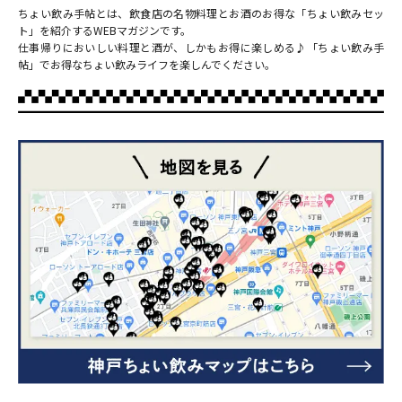
ちょい飲み手帖とは、飲食店の名物料理とお酒のお得な「ちょい飲みセッ
ト」を紹介するWEBマガジンです。
仕事帰りにおいしい料理と酒が、しかもお得に楽しめる♪「ちょい飲み手
帖」でお得なちょい飲みライフを楽しんでください。