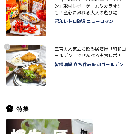
ン」取材レポ。ゲームやカラオケ
も！童心に帰れる大人の遊び場
昭和レトロBAR ニューロマン
三宮の人気立ち飲み居酒屋「昭和ゴ
ールデン」でせんべろ実食レポ！
皆様酒場 立ち呑み 昭和ゴールデン