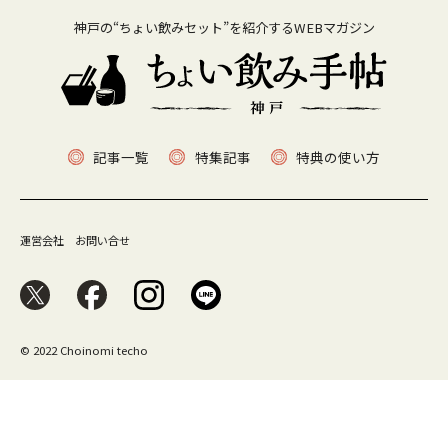
神戸の“ちょい飲みセット”を紹介するWEBマガジン
記事一覧
特集記事
特典の使い方
運営会社
お問い合せ
© 2022 Choinomi techo