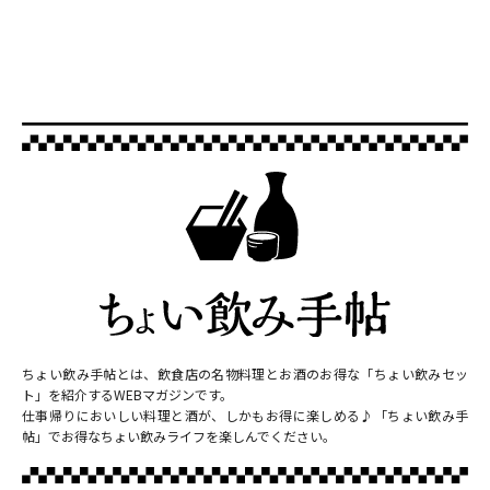
ちょい飲み手帖とは、飲食店の名物料理とお酒のお得な「ちょい飲みセッ
ト」を紹介するWEBマガジンです。
仕事帰りにおいしい料理と酒が、しかもお得に楽しめる♪「ちょい飲み手
帖」でお得なちょい飲みライフを楽しんでください。