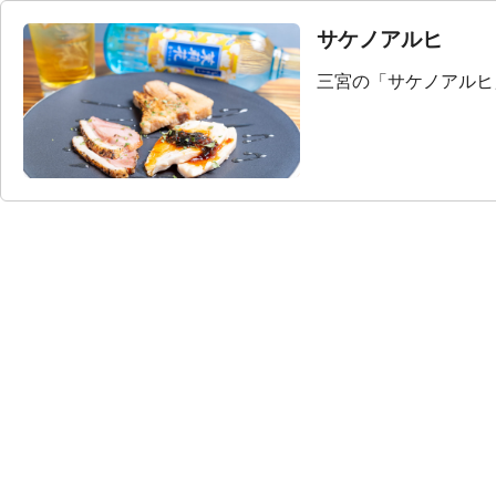
サケノアルヒ
三宮の「サケノアルヒ